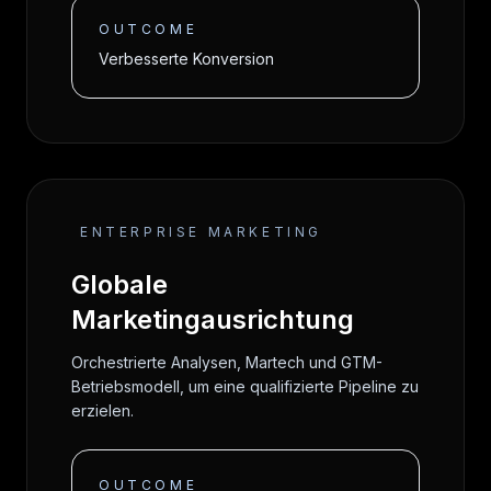
OUTCOME
Verbesserte Konversion
ENTERPRISE MARKETING
Globale
Marketingausrichtung
Orchestrierte Analysen, Martech und GTM-
Betriebsmodell, um eine qualifizierte Pipeline zu
erzielen.
OUTCOME