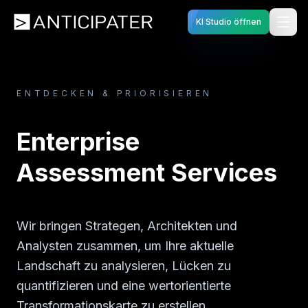
KI Studio öffnen
ENTDECKEN & PRIORISIEREN
Enterprise
Assessment Services
Wir bringen Strategen, Architekten und
Analysten zusammen, um Ihre aktuelle
Landschaft zu analysieren, Lücken zu
quantifizieren und eine wertorientierte
Transformationskarte zu erstellen.