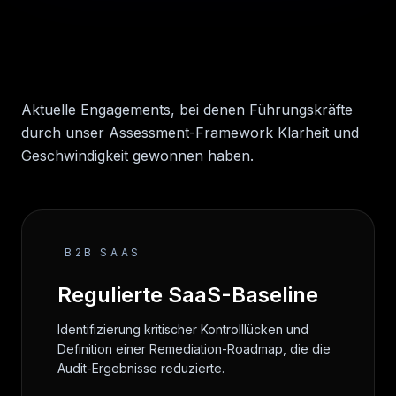
Aktuelle Engagements, bei denen Führungskräfte
durch unser Assessment-Framework Klarheit und
Geschwindigkeit gewonnen haben.
B2B SAAS
Regulierte SaaS-Baseline
Identifizierung kritischer Kontrolllücken und
Definition einer Remediation-Roadmap, die die
Audit-Ergebnisse reduzierte.