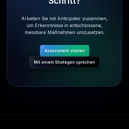
Schritt?
Arbeiten Sie mit Anticipater zusammen,
um Erkenntnisse in entschlossene,
messbare Maßnahmen umzusetzen.
Assessment starten
Mit einem Strategen sprechen