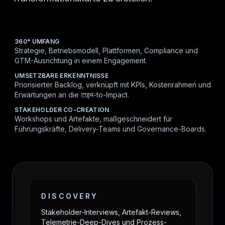
360° UMFANG
Strategie, Betriebsmodell, Plattformen, Compliance und
GTM-Ausrichtung in einem Engagement.
UMSETZBARE ERKENNTNISSE
Priorisierter Backlog, verknüpft mit KPIs, Kostenrahmen und
Erwartungen an die टाइम-to-Impact.
STAKEHOLDER CO-CREATION
Workshops und Artefakte, maßgeschneidert für
Führungskräfte, Delivery-Teams und Governance-Boards.
DISCOVERY
Stakeholder-Interviews, Artefakt-Reviews,
Telemetrie-Deep-Dives und Prozess-