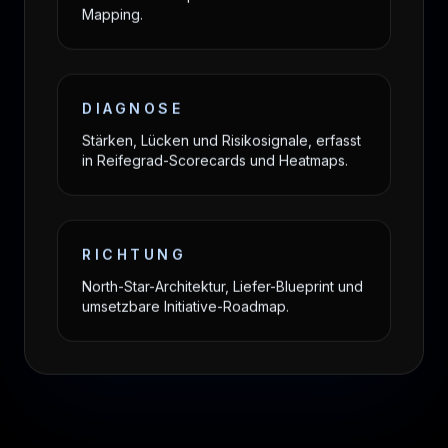
Mapping.
DIAGNOSE
Stärken, Lücken und Risikosignale, erfasst
in Reifegrad-Scorecards und Heatmaps.
RICHTUNG
North-Star-Architektur, Liefer-Blueprint und
umsetzbare Initiative-Roadmap.