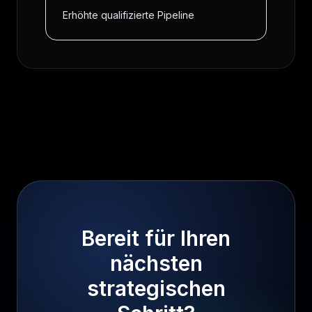
Erhöhte qualifizierte Pipeline
Bereit für Ihren
nächsten
strategischen