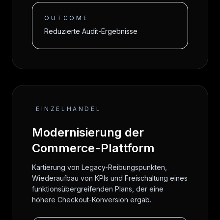
OUTCOME
Reduzierte Audit-Ergebnisse
EINZELHANDEL
Modernisierung der
Commerce-Plattform
Kartierung von Legacy-Reibungspunkten,
Wiederaufbau von KPIs und Freischaltung eines
funktionsübergreifenden Plans, der eine
höhere Checkout-Konversion ergab.