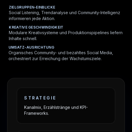
ZIELGRUPPEN-EINBLICKE
Social Listening, Trendanalyse und Community-Intelligenz
informieren jede Aktion.
KREATIVE GESCHWINDIGKEIT
Modulare Kreativsysteme und Produktionspipelines liefern
Inhalte schnell.
UMSATZ-AUSRICHTUNG
Organisches Community- und bezahltes Social Media,
orchestriert zur Erreichung der Wachstumsziele.
STRATEGIE
Kanalmix, Erzählstränge und KPI-
Frameworks.