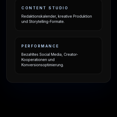
CONTENT STUDIO
Redaktionskalender, kreative Produktion
und Storytelling-Formate.
PERFORMANCE
Bezahltes Social Media, Creator-
Kooperationen und
Konversionsoptimierung.