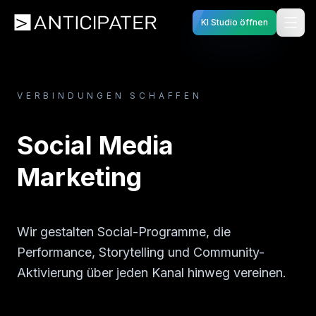
KI Studio öffnen
VERBINDUNGEN SCHAFFEN
Social Media
Marketing
Wir gestalten Social-Programme, die
Performance, Storytelling und Community-
Aktivierung über jeden Kanal hinweg vereinen.