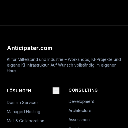
Anticipater.com
KI für Mittelstand und Industrie – Workshops, KI-Projekte und
eigene KI-Infrastruktur. Auf Wunsch vollständig im eigenen
Haus.
CONSULTING
LÖSUNGEN
Development
Domain Services
Architecture
Managed Hosting
Assessment
Mail & Collaboration