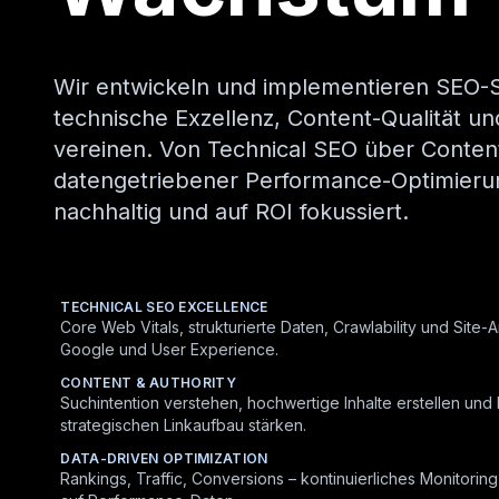
Wir entwickeln und implementieren SEO-St
technische Exzellenz, Content-Qualität un
vereinen. Von Technical SEO über Conten
datengetriebener Performance-Optimieru
nachhaltig und auf ROI fokussiert.
TECHNICAL SEO EXCELLENCE
Core Web Vitals, strukturierte Daten, Crawlability und Site-Ar
Google und User Experience.
CONTENT & AUTHORITY
Suchintention verstehen, hochwertige Inhalte erstellen und
strategischen Linkaufbau stärken.
DATA-DRIVEN OPTIMIZATION
Rankings, Traffic, Conversions – kontinuierliches Monitori