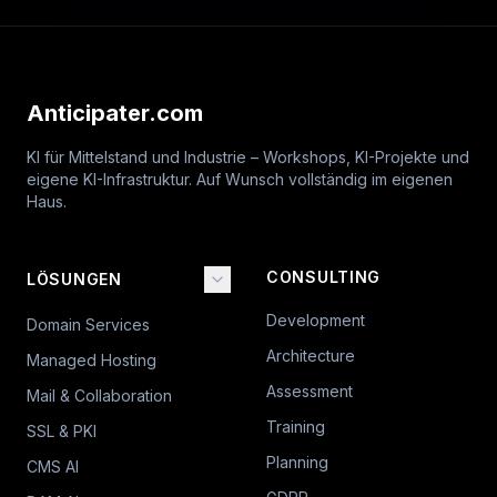
Anticipater.com
KI für Mittelstand und Industrie – Workshops, KI-Projekte und
eigene KI-Infrastruktur. Auf Wunsch vollständig im eigenen
Haus.
CONSULTING
LÖSUNGEN
Development
Domain Services
Architecture
Managed Hosting
Assessment
Mail & Collaboration
Training
SSL & PKI
Planning
CMS AI