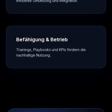
effiziente Umsetzung und Integration.
Befähigung & Betrieb
Trainings, Playbooks und KPIs fördern die
nachhaltige Nutzung.