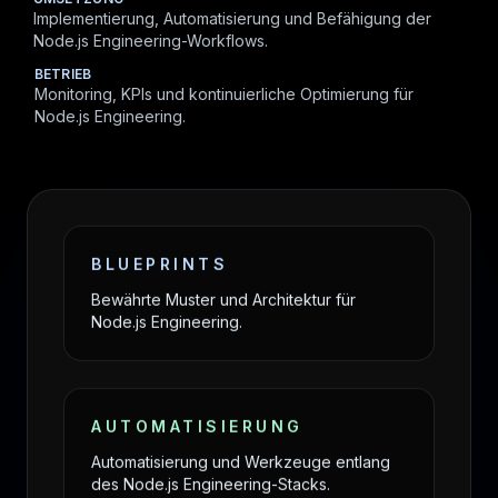
Implementierung, Automatisierung und Befähigung der
Node.js Engineering-Workflows.
BETRIEB
Monitoring, KPIs und kontinuierliche Optimierung für
Node.js Engineering.
BLUEPRINTS
Bewährte Muster und Architektur für
Node.js Engineering.
AUTOMATISIERUNG
Automatisierung und Werkzeuge entlang
des Node.js Engineering-Stacks.