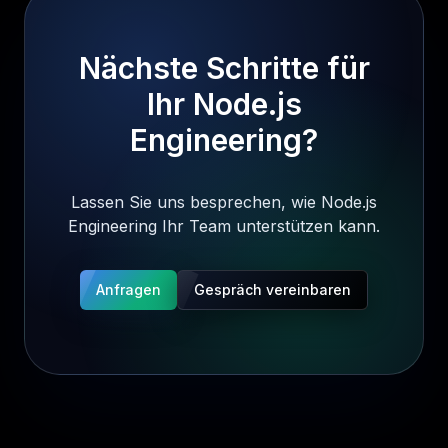
Nächste Schritte für
Ihr Node.js
Engineering?
Lassen Sie uns besprechen, wie Node.js
Engineering Ihr Team unterstützen kann.
Anfragen
Gespräch vereinbaren