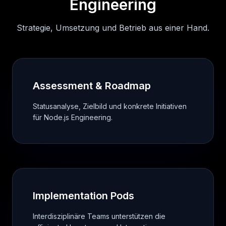
Engineering
Strategie, Umsetzung und Betrieb aus einer Hand.
Assessment & Roadmap
Statusanalyse, Zielbild und konkrete Initiativen
für Node.js Engineering.
Implementation Pods
Interdisziplinäre Teams unterstützen die