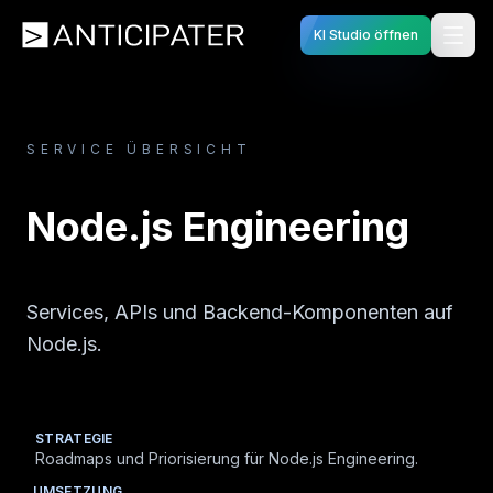
KI Studio öffnen
SERVICE ÜBERSICHT
Node.js Engineering
Services, APIs und Backend-Komponenten auf
Node.js.
STRATEGIE
Roadmaps und Priorisierung für Node.js Engineering.
UMSETZUNG