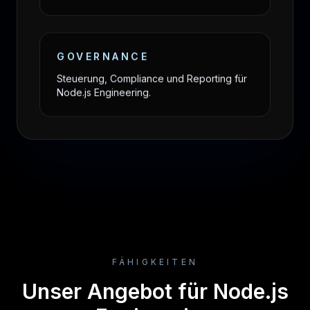
GOVERNANCE
Steuerung, Compliance und Reporting für
Node.js Engineering.
FÄHIGKEITEN
Unser Angebot für Node.js